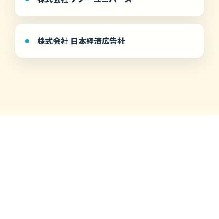
株式会社 日本経済広告社