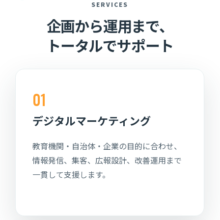
SERVICES
企画から運用まで、
トータルでサポート
01
デジタルマーケティング
教育機関・自治体・企業の目的に合わせ、
情報発信、集客、広報設計、改善運用まで
一貫して支援します。