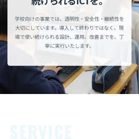
続けられるICTを。
学校向けの事業では、透明性・安全性・継続性を
大切にしています。導入して終わりではなく、現
場で使い続けられる設計、運用、改善までを、丁
寧に実行いたします。
SERVICE