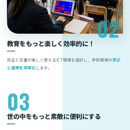
教育をもっと楽しく効率的に！
先生と児童が楽しく使えるICT環境を設計し、学校現場の
学び
と運用を効率化
します。
03
世の中をもっと素敵に便利にする