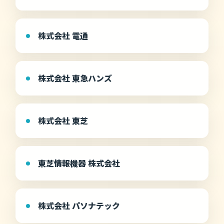
株式会社 電通
株式会社 東急ハンズ
株式会社 東芝
東芝情報機器 株式会社
株式会社 パソナテック