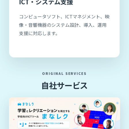
ICT・システム支援
コンピュータソフト、ICTマネジメント、映
像・音響機器のシステム設計、導入、運用
支援に対応します。
ORIGINAL SERVICES
自社サービス