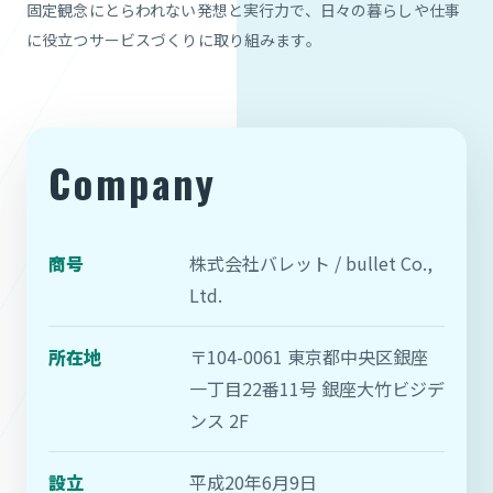
固定観念にとらわれない発想と実行力で、日々の暮らしや仕事
に役立つサービスづくりに取り組みます。
Company
商号
株式会社バレット / bullet Co.,
Ltd.
所在地
〒104-0061 東京都中央区銀座
一丁目22番11号 銀座大竹ビジデ
ンス 2F
設立
平成20年6月9日