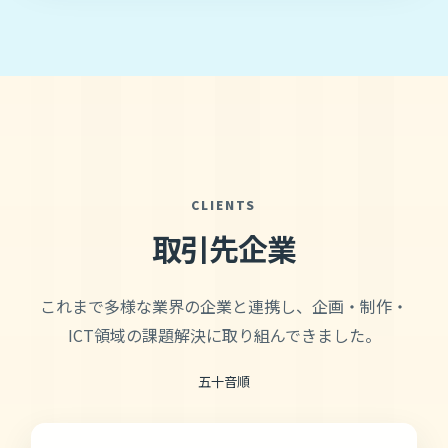
CLIENTS
取引先企業
これまで多様な業界の企業と連携し、企画・制作・
ICT領域の課題解決に取り組んできました。
五十音順