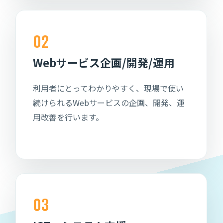
02
Webサービス企画/開発/運用
利用者にとってわかりやすく、現場で使い
続けられるWebサービスの企画、開発、運
用改善を行います。
03