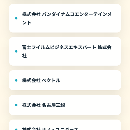
株式会社 バンダイナムコエンターテインメ
ント
富士フイルムビジネスエキスパート 株式会
社
株式会社 ベクトル
株式会社 名古屋三越
株式会社 ナノ・ユニバース