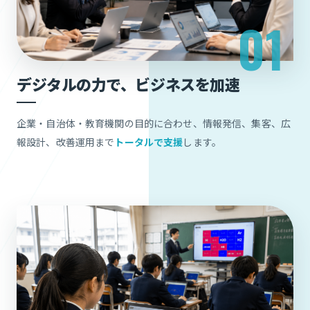
デジタルの力で、ビジネスを加速
企業・自治体・教育機関の目的に合わせ、情報発信、集客、広
報設計、改善運用まで
トータルで支援
します。