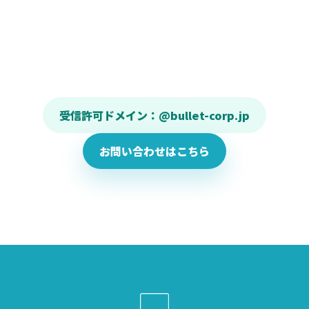
受信許可ドメイン：@bullet-corp.jp
お問い合わせはこちら