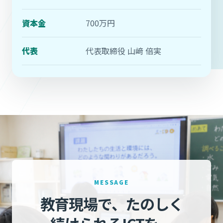
資本金
700万円
代表
代表取締役 山﨑 倍実
MESSAGE
教育現場で、たのしく