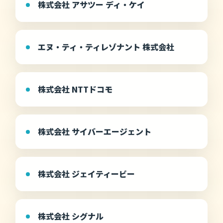
株式会社 アサツー ディ・ケイ
エヌ・ティ・ティレゾナント 株式会社
株式会社 NTTドコモ
株式会社 サイバーエージェント
株式会社 ジェイティービー
株式会社 シグナル